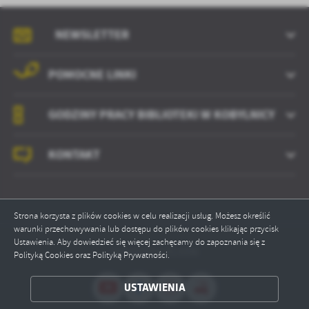
NEWSLETTER
POMOCNE LINKI
GODZINY PRACY BIBLIOTEKI W KOBYLNICY
KONTAKT
Strona korzysta z plików cookies w celu realizacji usług. Możesz określić
warunki przechowywania lub dostępu do plików cookies klikając przycisk
Ustawienia. Aby dowiedzieć się więcej zachęcamy do zapoznania się z
Odwiedzin: 313396
Polityką Cookies oraz Polityką Prywatności.
ZAPISZ WYBRANE
USTAWIENIA
ODRZUĆ WSZYSTKIE