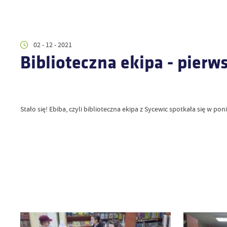
02 - 12 - 2021
Biblioteczna ekipa - pierw
Stało się! Ebiba, czyli biblioteczna ekipa z Sycewic spotkała się w pon