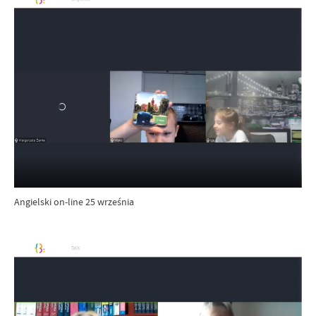
Angielski on-line 25 września