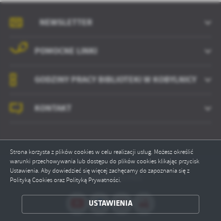
NEWSLETTER
POMOCNE LINKI
GODZINY PRACY BIBLIOTEKI W KOBYLNICY
KONTAKT
Strona korzysta z plików cookies w celu realizacji usług. Możesz określić
warunki przechowywania lub dostępu do plików cookies klikając przycisk
Ustawienia. Aby dowiedzieć się więcej zachęcamy do zapoznania się z
Odwiedzin: 313402
Polityką Cookies oraz Polityką Prywatności.
ZAPISZ WYBRANE
USTAWIENIA
ODRZUĆ WSZYSTKIE