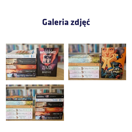
Galeria zdjęć