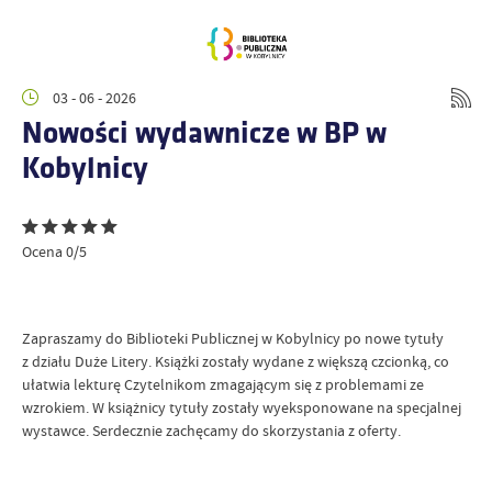
03 - 06 - 2026
Nowości wydawnicze w BP w
Kobylnicy
Ocena 0/5
Zapraszamy do Biblioteki Publicznej w Kobylnicy po nowe tytuły
z działu Duże Litery. Książki zostały wydane z większą czcionką, co
ułatwia lekturę Czytelnikom zmagającym się z problemami ze
wzrokiem. W książnicy tytuły zostały wyeksponowane na specjalnej
wystawce. Serdecznie zachęcamy do skorzystania z oferty.