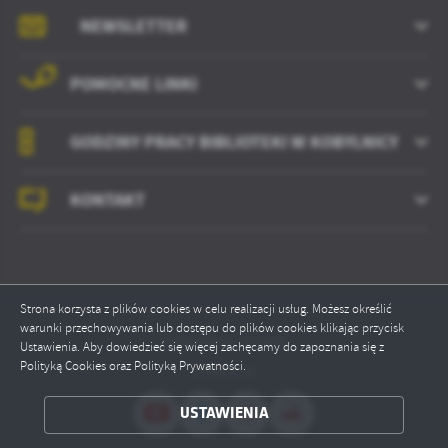
NEWSLETTER
POMOCNE LINKI
GODZINY PRACY BIBLIOTEKI W KOBYLNICY
KONTAKT
Strona korzysta z plików cookies w celu realizacji usług. Możesz określić
warunki przechowywania lub dostępu do plików cookies klikając przycisk
Odwiedzin: 313338
Ustawienia. Aby dowiedzieć się więcej zachęcamy do zapoznania się z
Polityką Cookies oraz Polityką Prywatności.
Online: 2
ZAPISZ WYBRANE
USTAWIENIA
ODRZUĆ WSZYSTKIE