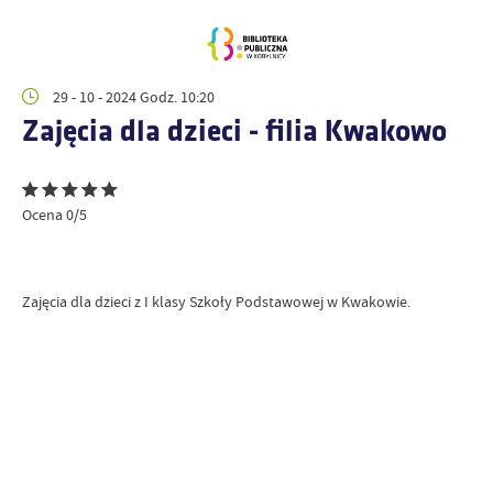
29 - 10 - 2024 Godz. 10:20
Zajęcia dla dzieci - filia Kwakowo
Ocena 0/5
Zajęcia dla dzieci z I klasy Szkoły Podstawowej w Kwakowie.