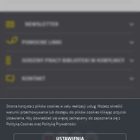
NEWSLETTER
POMOCNE LINKI
GODZINY PRACY BIBLIOTEKI W KOBYLNICY
KONTAKT
Strona korzysta z plików cookies w celu realizacji usług. Możesz określić
warunki przechowywania lub dostępu do plików cookies klikając przycisk
Ustawienia. Aby dowiedzieć się więcej zachęcamy do zapoznania się z
Odwiedzin: 313331
Polityką Cookies oraz Polityką Prywatności.
ZAPISZ WYBRANE
USTAWIENIA