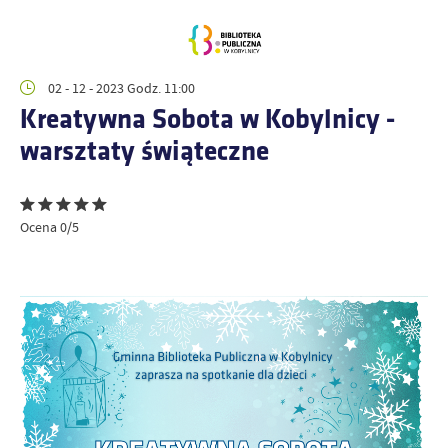
02 - 12 - 2023 Godz. 11:00
Kreatywna Sobota w Kobylnicy -
warsztaty świąteczne
Ocena 0/5