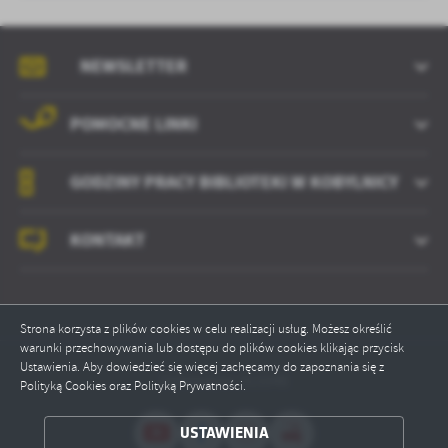
NEWSLETTER
POMOCNE LINKI
GODZINY PRACY BIBLIOTEKI W KOBYLNICY
KONTAKT
Strona korzysta z plików cookies w celu realizacji usług. Możesz określić
warunki przechowywania lub dostępu do plików cookies klikając przycisk
Ustawienia. Aby dowiedzieć się więcej zachęcamy do zapoznania się z
Odwiedzin: 313348
Polityką Cookies oraz Polityką Prywatności.
ZAPISZ WYBRANE
USTAWIENIA