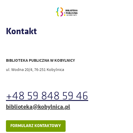
Kontakt
BIBLIOTEKA PUBLICZNA W KOBYLNICY
ul. Wodna 20/4, 76-251 Kobylnica
+48 59 848 59 46
biblioteka@kobylnica.pl
FORMULARZ KONTAKTOWY